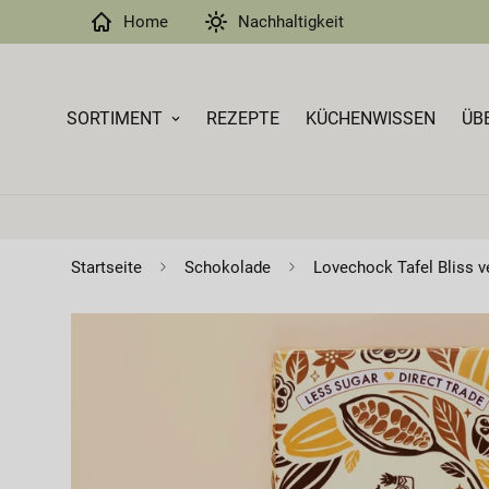
Home
Nachhaltigkeit
SORTIMENT
REZEPTE
KÜCHENWISSEN
ÜB
Startseite
Schokolade
Lovechock Tafel Bliss v