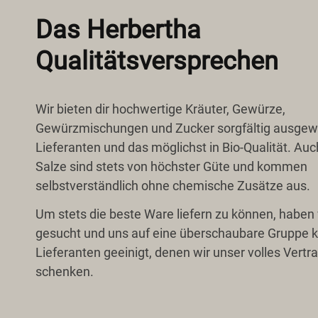
Das Herbertha
Qualitätsversprechen
Wir bieten dir hochwertige Kräuter, Gewürze,
Gewürzmischungen und Zucker sorgfältig ausgew
Lieferanten und das möglichst in Bio-Qualität. Au
Salze sind stets von höchster Güte und kommen
selbstverständlich ohne chemische Zusätze aus.
Um stets die beste Ware liefern zu können, haben 
gesucht und uns auf eine überschaubare Gruppe k
Lieferanten geeinigt, denen wir unser volles Vertr
schenken.