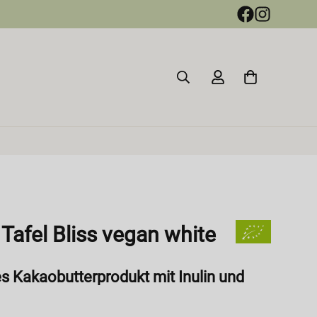
Tafel Bliss vegan white
s Kakaobutterprodukt mit Inulin und