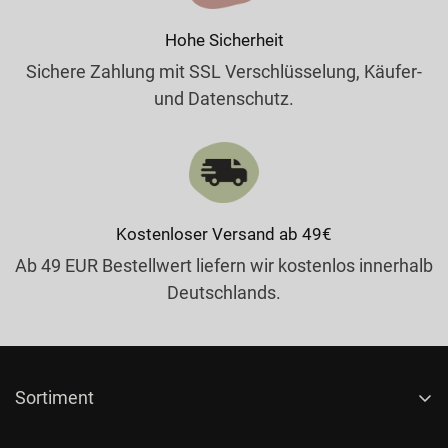
Hohe Sicherheit
Sichere Zahlung mit SSL Verschlüsselung, Käufer-
und Datenschutz.
Kostenloser Versand ab 49€
Ab 49 EUR Bestellwert liefern wir kostenlos innerhalb
Deutschlands.
Sortiment
Gewürze