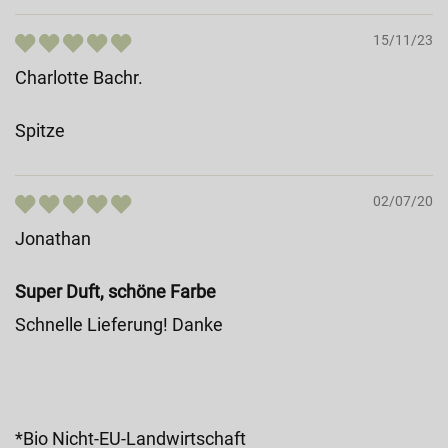
15/11/23
Charlotte Bachr.
Spitze
02/07/20
Jonathan
Super Duft, schöne Farbe
Schnelle Lieferung! Danke
*Bio Nicht-EU-Landwirtschaft