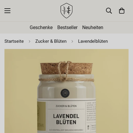
Geschenke
Bestseller
Neuheiten
Startseite
Zucker & Blüten
Lavendelblüten