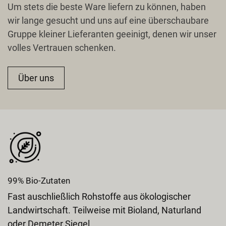
Um stets die beste Ware liefern zu können, haben
wir lange gesucht und uns auf eine überschaubare
Gruppe kleiner Lieferanten geeinigt, denen wir unser
volles Vertrauen schenken.
Über uns
99% Bio-Zutaten
Fast auschließlich Rohstoffe aus ökologischer
Landwirtschaft. Teilweise mit Bioland, Naturland
oder Demeter Siegel.