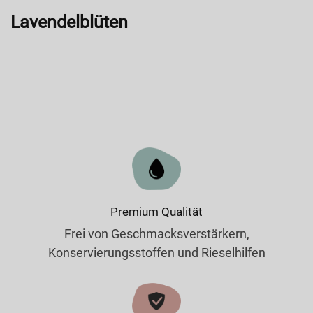
Lavendelblüten
Premium Qualität
Frei von Geschmacksverstärkern,
Konservierungsstoffen und Rieselhilfen