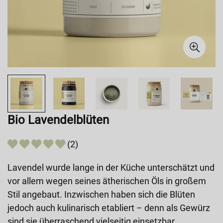
Bio Lavendelblüten
(2)
Lavendel wurde lange in der Küche unterschätzt und
vor allem wegen seines ätherischen Öls in großem
Stil angebaut. Inzwischen haben sich die Blüten
jedoch auch kulinarisch etabliert – denn als Gewürz
sind sie überraschend vielseitig einsetzbar.