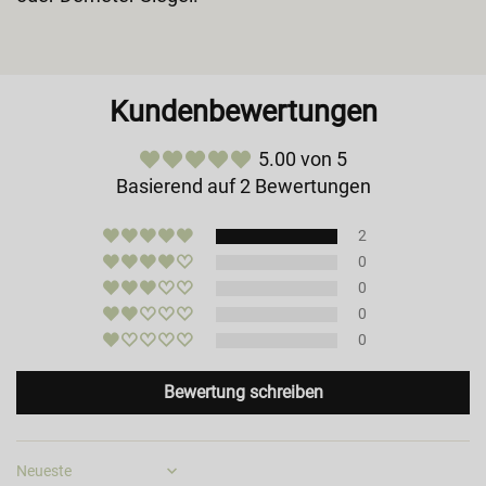
Kundenbewertungen
5.00 von 5
Basierend auf 2 Bewertungen
2
0
0
0
0
Bewertung schreiben
Sort by