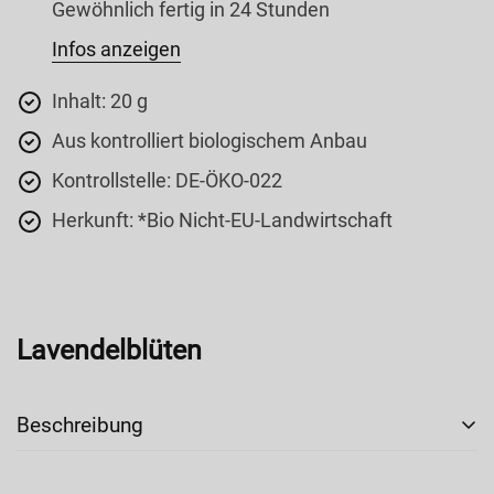
Gewöhnlich fertig in 24 Stunden
Infos anzeigen
Inhalt: 20 g
Aus kontrolliert biologischem Anbau
Kontrollstelle: DE-ÖKO-022
Herkunft: *Bio Nicht-EU-Landwirtschaft
Lavendelblüten
Beschreibung
Lavendel wurde lange in der Küche unterschätzt und